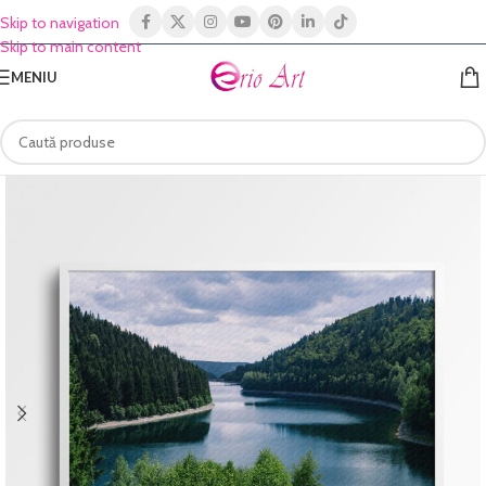
Skip to navigation
Skip to main content
MENIU