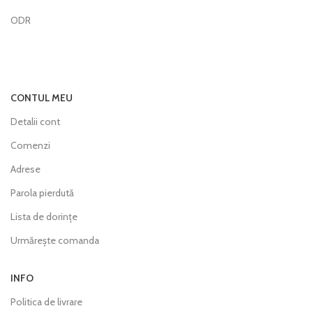
ODR
CONTUL MEU
Detalii cont
Comenzi
Adrese
Parola pierdută
Lista de dorințe
Urmărește comanda
INFO
Politica de livrare