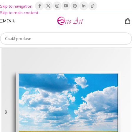
Skip to navigation
Skip to main content
MENIU