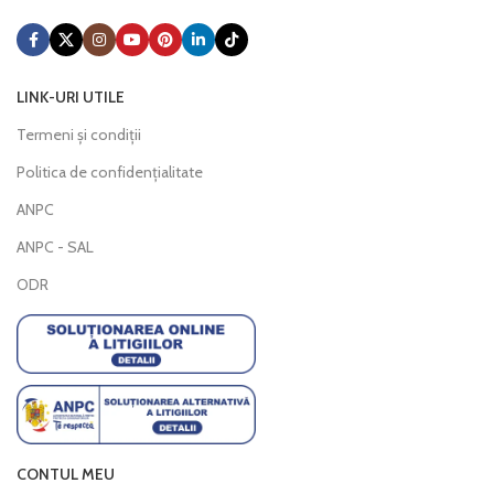
LINK-URI UTILE
Termeni și condiții
Politica de confidențialitate
ANPC
ANPC - SAL
ODR
CONTUL MEU