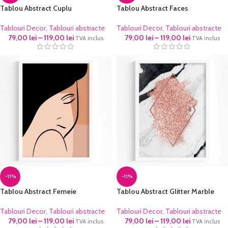
Tablou Abstract Cuplu
Tablou Abstract Faces
Tablouri Decor
,
Tablouri abstracte
Tablouri Decor
,
Tablouri abstracte
79,00
lei
–
119,00
lei
79,00
lei
–
119,00
lei
TVA inclus
TVA inclus
-11%
-11%
Tablou Abstract Femeie
Tablou Abstract Glitter Marble
Tablouri Decor
,
Tablouri abstracte
Tablouri Decor
,
Tablouri abstracte
79,00
lei
–
119,00
lei
79,00
lei
–
119,00
lei
TVA inclus
TVA inclus