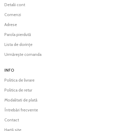
Detalii cont
Comenzi
Adrese
Parola pierdută
Lista de dorințe
Urmărește comanda
INFO
Politica de livrare
Politica de retur
Modalitati de plată
Întrebări frecvente
Contact
Hartă site