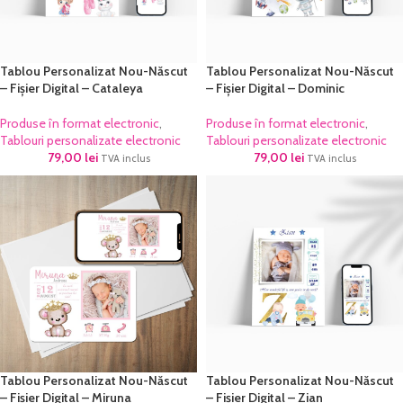
Tablou Personalizat Nou-Născut
Tablou Personalizat Nou-Născut
– Fișier Digital – Cataleya
– Fișier Digital – Dominic
Produse în format electronic
,
Produse în format electronic
,
Tablouri personalizate electronic
Tablouri personalizate electronic
79,00
lei
79,00
lei
TVA inclus
TVA inclus
Tablou Personalizat Nou-Născut
Tablou Personalizat Nou-Născut
– Fișier Digital – Miruna
– Fișier Digital – Zian