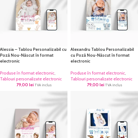
Alessia – Tablou Personalizabil cu
Alexandru Tablou Personalizabil
Poză Nou-Născut în format
cu Poză Nou-Născut în format
electronic
electronic
Produse în format electronic
,
Produse în format electronic
,
Tablouri personalizate electronic
Tablouri personalizate electronic
79,00
lei
79,00
lei
TVA inclus
TVA inclus