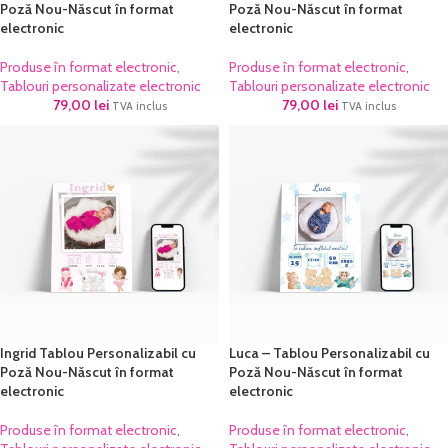
Poză Nou-Născut în format
Poză Nou-Născut în format
electronic
electronic
Produse în format electronic
,
Produse în format electronic
,
Tablouri personalizate electronic
Tablouri personalizate electronic
79,00
lei
79,00
lei
TVA inclus
TVA inclus
Ingrid Tablou Personalizabil cu
Luca – Tablou Personalizabil cu
Poză Nou-Născut în format
Poză Nou-Născut în format
electronic
electronic
Produse în format electronic
,
Produse în format electronic
,