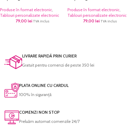
Produse în format electronic
,
Produse în format electronic
,
Tablouri personalizate electronic
Tablouri personalizate electronic
79,00
lei
79,00
lei
TVA inclus
TVA inclus
LIVRARE RAPIDĂ PRIN CURIER
Gratuit pentru comenzi de peste 350 lei
PLATA ONLINE CU CARDUL
100% în siguranță
COMENZI NON STOP
Preluăm automat comenzile 24/7