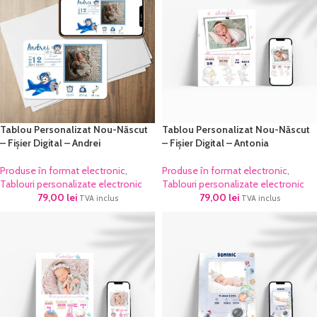
Tablou Personalizat Nou-Născut
Tablou Personalizat Nou-Născut
– Fișier Digital – Andrei
– Fișier Digital – Antonia
Produse în format electronic
,
Produse în format electronic
,
Tablouri personalizate electronic
Tablouri personalizate electronic
79,00
lei
79,00
lei
TVA inclus
TVA inclus