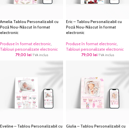
Amelia Tablou Personalizabil cu
Eric – Tablou Personalizabil cu
Poză Nou-Născut în format
Poză Nou-Născut în format
electronic
electronic
Produse în format electronic
,
Produse în format electronic
,
Tablouri personalizate electronic
Tablouri personalizate electronic
79,00
lei
79,00
lei
TVA inclus
TVA inclus
Eveline – Tablou Personalizabil cu
Giulia – Tablou Personalizabil cu