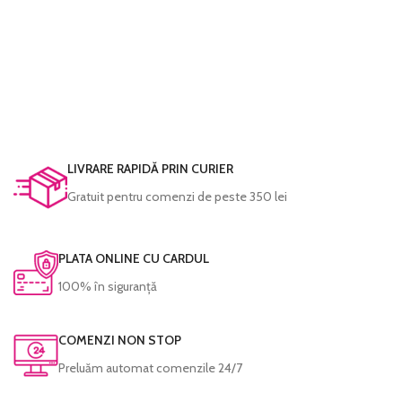
LIVRARE RAPIDĂ PRIN CURIER
Gratuit pentru comenzi de peste 350 lei
PLATA ONLINE CU CARDUL
100% în siguranță
COMENZI NON STOP
Preluăm automat comenzile 24/7