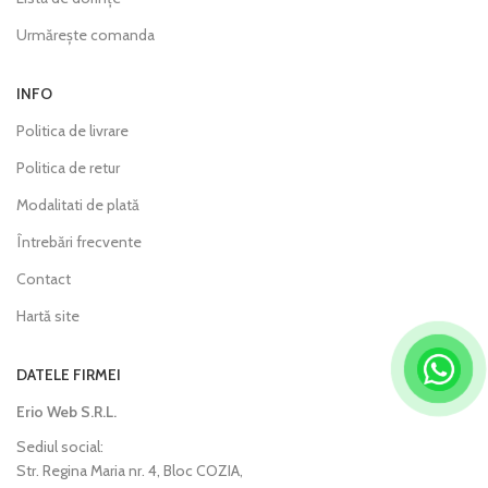
Urmărește comanda
INFO
Politica de livrare
Politica de retur
Modalitati de plată
Întrebări frecvente
Contact
Hartă site
DATELE FIRMEI
Erio Web S.R.L.
Sediul social:
Str. Regina Maria nr. 4, Bloc COZIA,