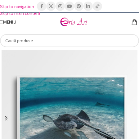
Skip to navigation
Skip to main content
MENIU