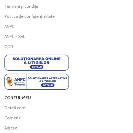
Termeni și condiții
Politica de confidențialitate
ANPC
ANPC - SAL
ODR
CONTUL MEU
Detalii cont
Comenzi
Adrese