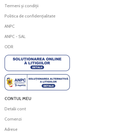
Termeni și condiții
Politica de confidențialitate
ANPC
ANPC - SAL
ODR
CONTUL MEU
Detalii cont
Comenzi
Adrese