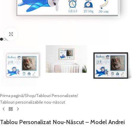
Click to enlarge
Prima pagină
/
Shop
/
Tablouri Personalizate
/
Tablouri personalizabile nou-născut
Tablou Personalizat Nou-Născut – Model Andrei