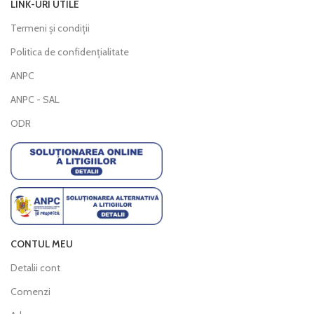
LINK-URI UTILE
Termeni și condiții
Politica de confidențialitate
ANPC
ANPC - SAL
ODR
CONTUL MEU
Detalii cont
Comenzi