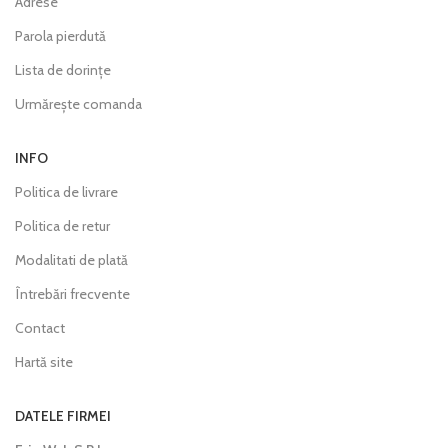
Adrese
Parola pierdută
Lista de dorințe
Urmărește comanda
INFO
Politica de livrare
Politica de retur
Modalitati de plată
Întrebări frecvente
Contact
Hartă site
DATELE FIRMEI