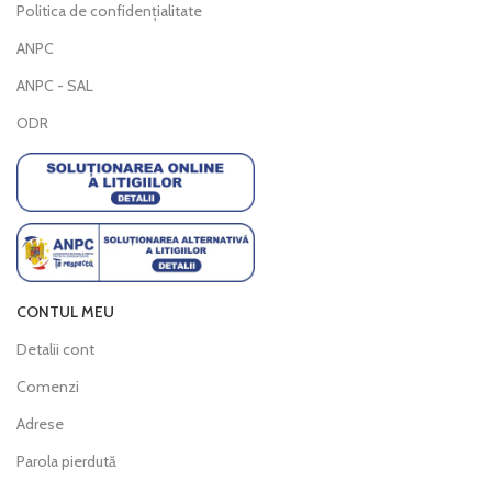
Politica de confidențialitate
ANPC
ANPC - SAL
ODR
CONTUL MEU
Detalii cont
Comenzi
Adrese
Parola pierdută