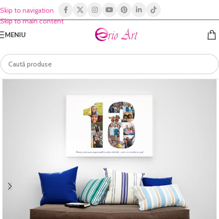
Skip to navigation
Skip to main content
MENIU