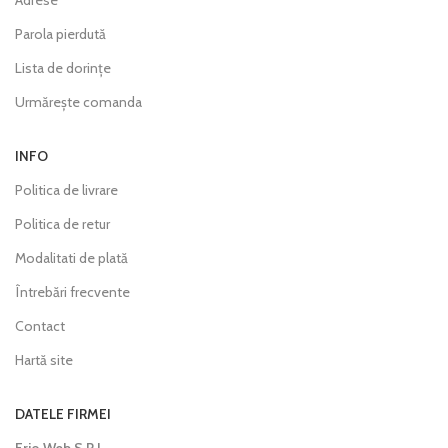
Adrese
Parola pierdută
Lista de dorințe
Urmărește comanda
INFO
Politica de livrare
Politica de retur
Modalitati de plată
Întrebări frecvente
Contact
Hartă site
DATELE FIRMEI