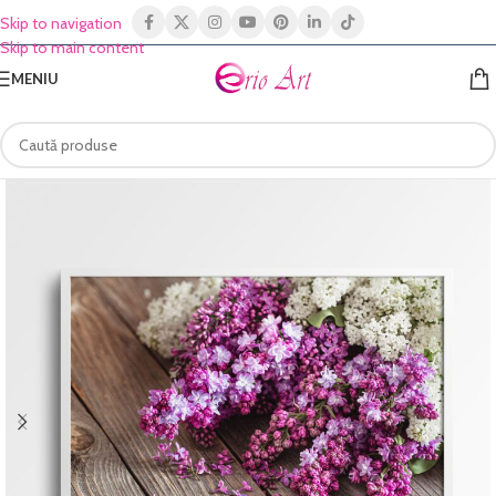
Skip to navigation
Skip to main content
MENIU