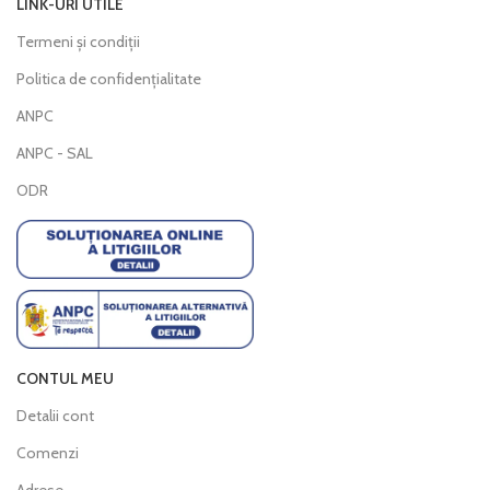
LINK-URI UTILE
Termeni și condiții
Politica de confidențialitate
ANPC
ANPC - SAL
ODR
CONTUL MEU
Detalii cont
Comenzi