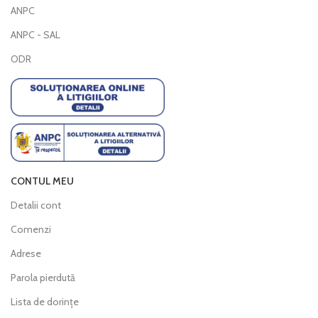
ANPC
ANPC - SAL
ODR
CONTUL MEU
Detalii cont
Comenzi
Adrese
Parola pierdută
Lista de dorințe