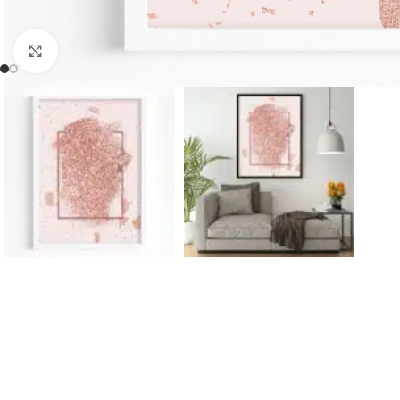
Click to enlarge