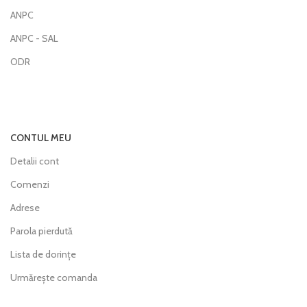
ANPC
ANPC - SAL
ODR
CONTUL MEU
Detalii cont
Comenzi
Adrese
Parola pierdută
Lista de dorințe
Urmărește comanda