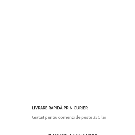
LIVRARE RAPIDĂ PRIN CURIER
Gratuit pentru comenzi de peste 350 lei