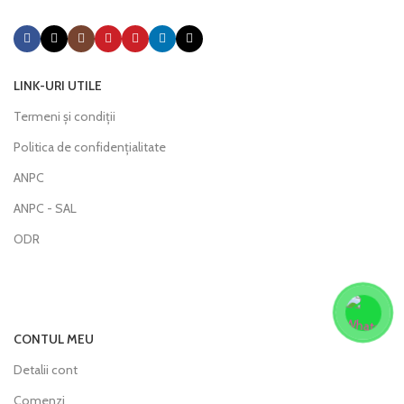
LINK-URI UTILE
Termeni și condiții
Politica de confidențialitate
ANPC
ANPC - SAL
ODR
CONTUL MEU
Detalii cont
Comenzi