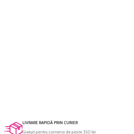
LIVRARE RAPIDĂ PRIN CURIER
Gratuit pentru comenzi de peste 350 lei