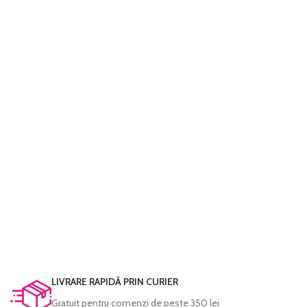
LIVRARE RAPIDĂ PRIN CURIER
Gratuit pentru comenzi de peste 350 lei