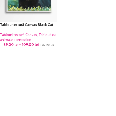
Tablou textură Canvas Black Cat
Tablouri textură Canvas
,
Tablouri cu
animale domestice
89,00
lei
–
109,00
lei
TVA inclus