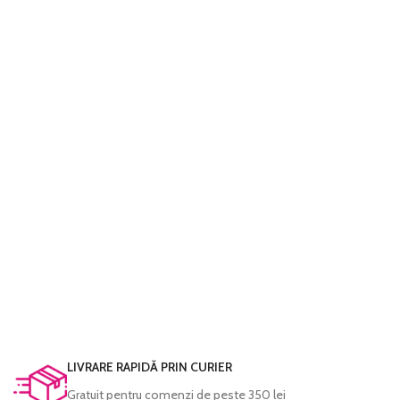
LIVRARE RAPIDĂ PRIN CURIER
Gratuit pentru comenzi de peste 350 lei