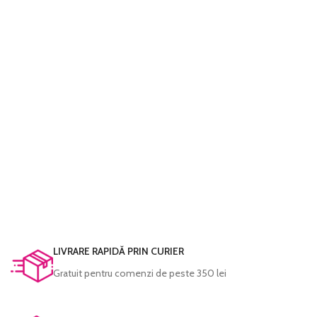
LIVRARE RAPIDĂ PRIN CURIER
Gratuit pentru comenzi de peste 350 lei