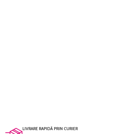
LIVRARE RAPIDĂ PRIN CURIER