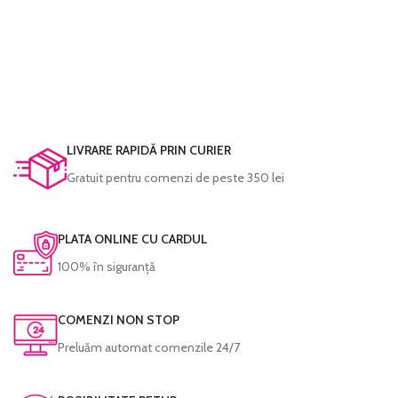
LIVRARE RAPIDĂ PRIN CURIER
Gratuit pentru comenzi de peste 350 lei
PLATA ONLINE CU CARDUL
100% în siguranță
COMENZI NON STOP
Preluăm automat comenzile 24/7