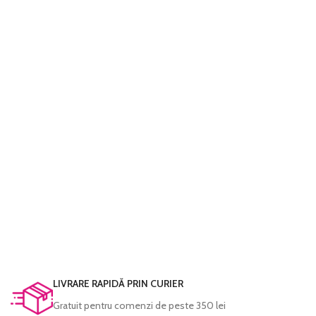
LIVRARE RAPIDĂ PRIN CURIER
Gratuit pentru comenzi de peste 350 lei