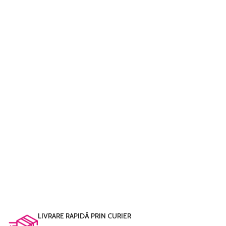
LIVRARE RAPIDĂ PRIN CURIER