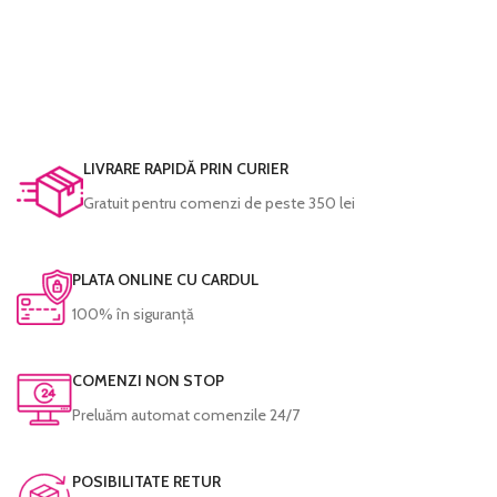
LIVRARE RAPIDĂ PRIN CURIER
Gratuit pentru comenzi de peste 350 lei
PLATA ONLINE CU CARDUL
100% în siguranță
COMENZI NON STOP
Preluăm automat comenzile 24/7
POSIBILITATE RETUR