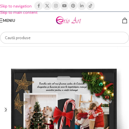
Skip to navigation
Skip to main content
MENIU