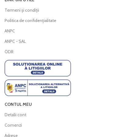
Termeni și condiții
Politica de confidențialitate
ANPC
ANPC - SAL
ODR
CONTUL MEU
Detalii cont
Comenzi
Adrese